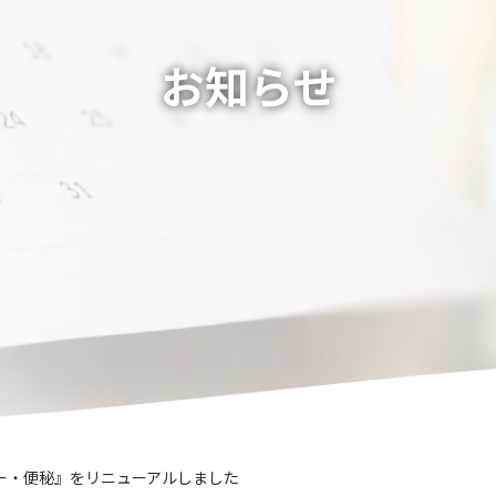
お知らせ
ー・便秘』をリニューアルしました