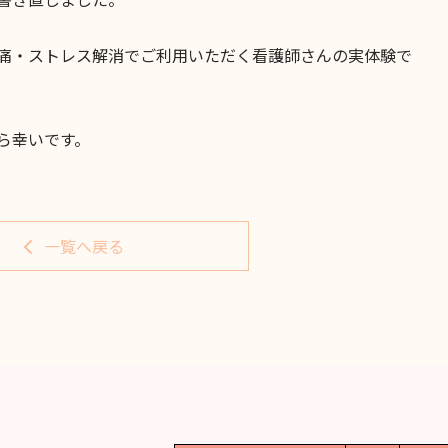
痛・ストレス解消でご利用いただく看護師さんの実体験で
ら幸いです。
一覧へ戻る