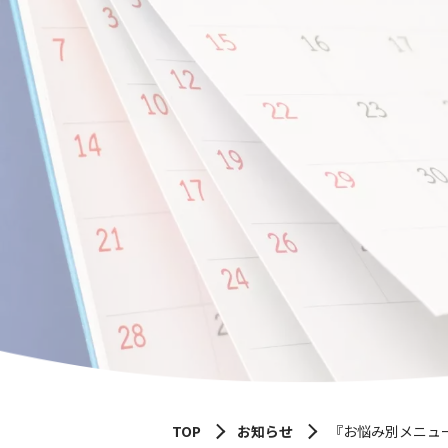
TOP
お知らせ
『お悩み別メニュ