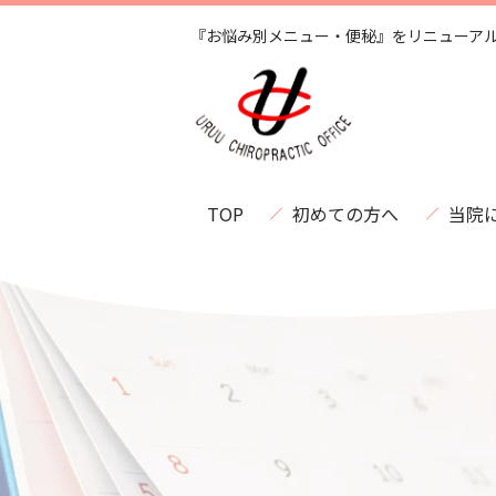
『お悩み別メニュー・便秘』をリニューア
TOP
初めての方へ
当院