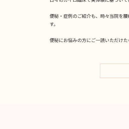
便秘・症例のご紹介も、時々当院を腰
す。
便秘にお悩みの方にご一読いただけた