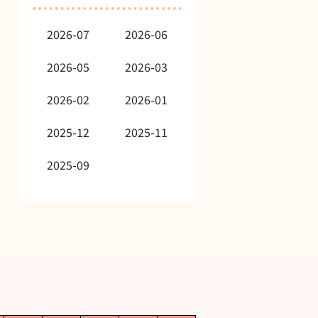
2026-07
2026-06
2026-05
2026-03
2026-02
2026-01
2025-12
2025-11
2025-09