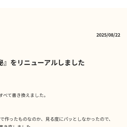
2025/08/22
秘』をリニューアルしました
すべて書き換えました。
T で作ったものなのか、見る度にパッとしなかったので、
書き直しました。