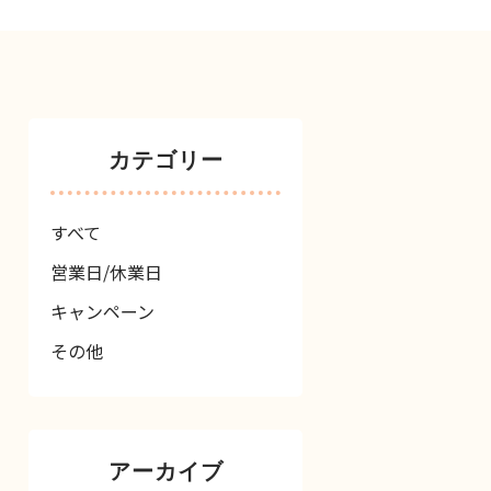
カテゴリー
すべて
営業日/休業日
キャンペーン
その他
アーカイブ