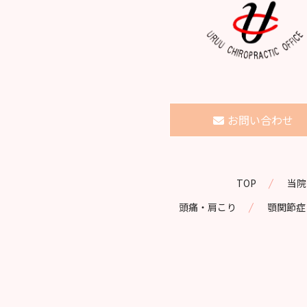
お問い合わせ
|
TOP
当院
|
頭痛・肩こり
顎関節症