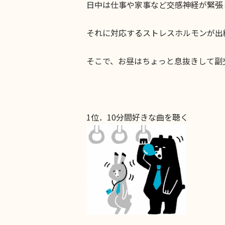
日中は仕事や家事など交感神経が緊張
それに対応するストレスホルモンが出
そこで、お昼はちょっと息抜きして副
1位．10分間好きな曲を聴く