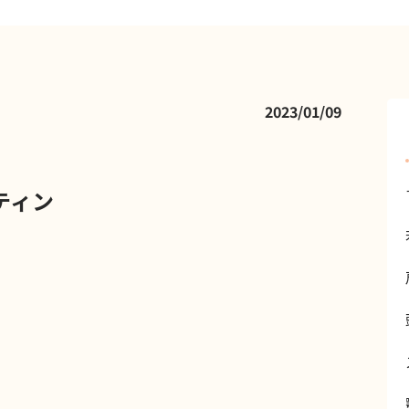
2023/01/09
ティン