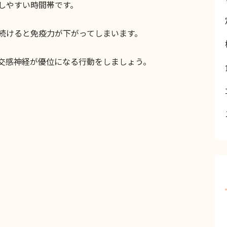
しやすい時間帯です。
続けると免疫力が下がってしまいます。
交感神経が優位になる行動をしましょう。