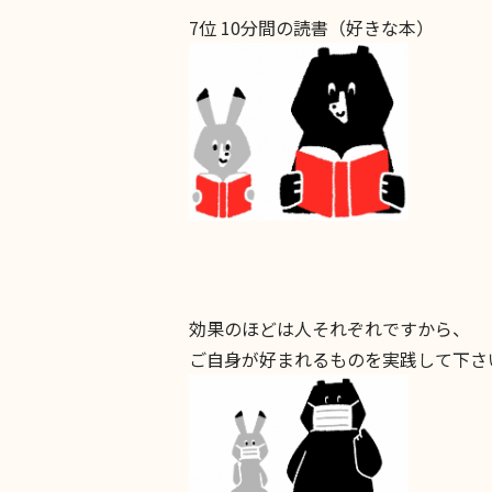
7位 10分間の読書（好きな本）
効果のほどは人それぞれですから、
ご自身が好まれるものを実践して下さ