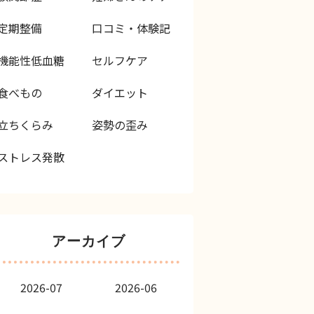
定期整備
口コミ・体験記
機能性低血糖
セルフケア
食べもの
ダイエット
立ちくらみ
姿勢の歪み
ストレス発散
アーカイブ
2026-07
2026-06