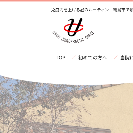
免疫力を上げる昼のルーティン｜霧島市で
TOP
初めての方へ
当院