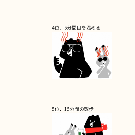
4位．5分間目を温める
5位．15分間の散歩