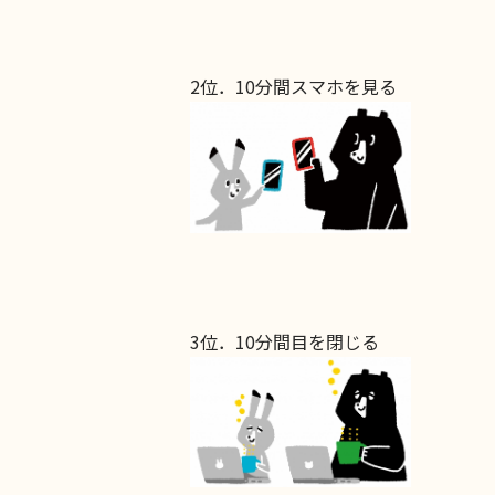
2位．10分間スマホを見る
3位．10分間目を閉じる