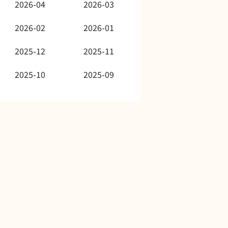
2026-04
2026-03
2026-02
2026-01
2025-12
2025-11
2025-10
2025-09