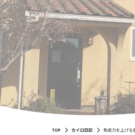
TOP
カイロ日記
免疫力を上げる