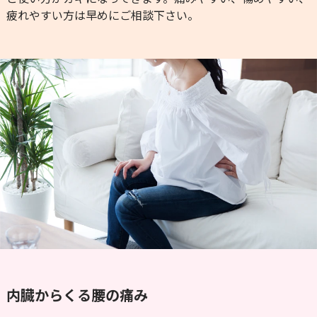
疲れやすい方は早めにご相談下さい。
内臓からくる腰の痛み