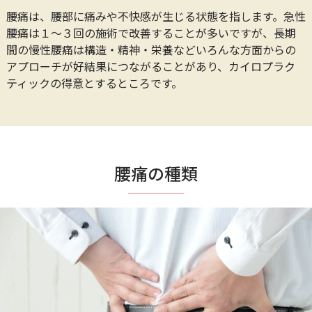
腰痛は、腰部に痛みや不快感が生じる状態を指します。
急性
腰痛は１〜３回の施術で改善することが多いですが、長期
間の慢性腰痛は構造・精神・栄養などいろんな方面からの
アプローチが好結果につながることがあり、カイロプラク
ティックの得意とするところです。
腰痛の種類