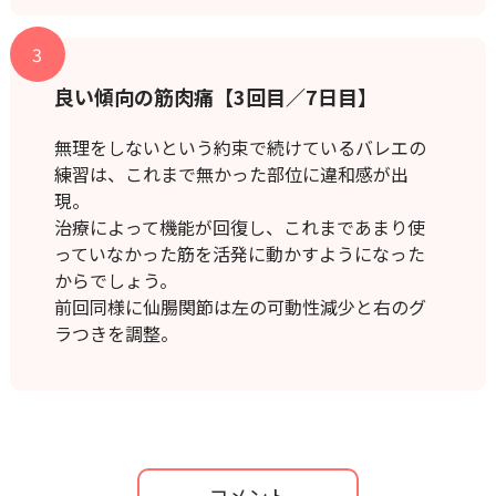
3
良い傾向の筋肉痛【3回目／7日目】
無理をしないという約束で続けているバレエの
練習は、これまで無かった部位に違和感が出
現。
治療によって機能が回復し、これまであまり使
っていなかった筋を活発に動かすようになった
からでしょう。
前回同様に仙腸関節は左の可動性減少と右のグ
ラつきを調整。
コメント