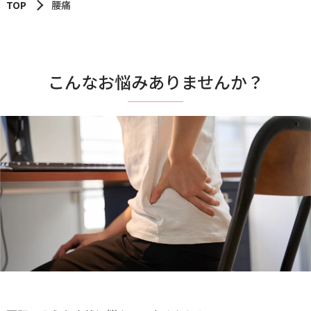
TOP
腰痛
こんなお悩みありませんか？