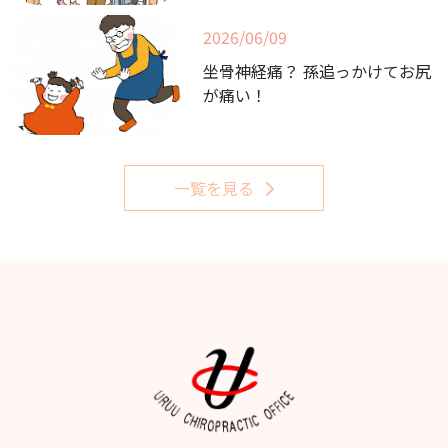
2026/06/09
坐骨神経痛？ 孫追っかけてお尻
が痛い！
一覧を見る