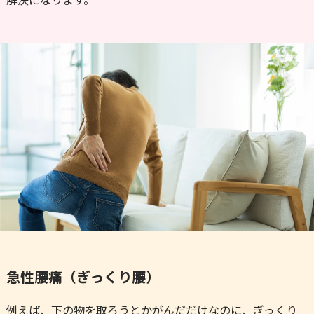
急性腰痛（ぎっくり腰）
例えば、下の物を取ろうとかがんだだけなのに、ぎっくり