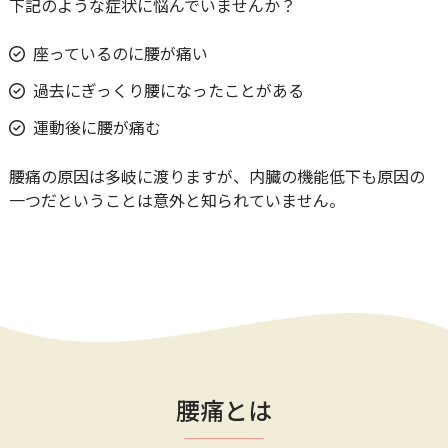
下記のような症状に悩んでいませんか？
座っているのに腰が痛い
過去にぎっくり腰になったことがある
運動後に腰が痛む
腰痛の原因は多岐に渡りますが、内臓の機能低下も原因の
一つだということは意外と知られていません。
腰痛とは