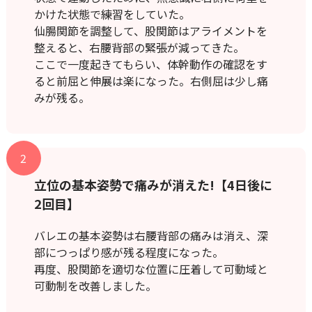
かけた状態で練習をしていた。
仙腸関節を調整して、股関節はアライメントを
整えると、右腰背部の緊張が減ってきた。
ここで一度起きてもらい、体幹動作の確認をす
ると前屈と伸展は楽になった。右側屈は少し痛
みが残る。
2
立位の基本姿勢で痛みが消えた!【4日後に
2回目】
バレエの基本姿勢は右腰背部の痛みは消え、深
部につっぱり感が残る程度になった。
再度、股関節を適切な位置に圧着して可動域と
可動制を改善しました。