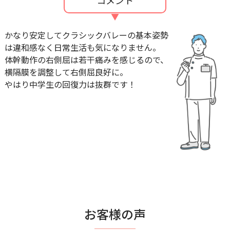
かなり安定してクラシックバレーの基本姿勢
は違和感なく日常生活も気になりません。
体幹動作の右側屈は若干痛みを感じるので、
横隔膜を調整して右側屈良好に。
やはり中学生の回復力は抜群です！
お客様の声