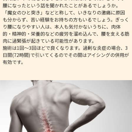
腰になったという話を聞かれたことがあるでしょうか。
「魔女のひと突き」などと称して、いきなりの激痛に原因
も分からず、苦い経験をお持ちの方もいるでしょう。ぎっく
り腰になりやすい人は、本人も気付かないうちに、肉体
的・精神的・栄養的などの疲労を溜め込んで、腰を支える筋
肉に過緊張が起きている可能性があります。
施術は1回〜3回ほどで良くなります。過剰な炎症の場合、3
日間(72時間)で引いてくるのでその間はアイシングの併用が
有効です。