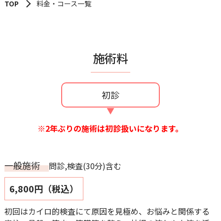
TOP
料金・コース一覧
施術料
初診
※2年ぶりの施術は初診扱いになります。
一般施術
問診,検査(30分)含む
6,800円（税込）
初回はカイロ的検査にて原因を見極め、お悩みと関係する