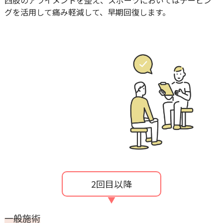
四肢のアライメントを整え、スポーツにおいてはテーピン
グを活用して痛み軽減して、早期回復します。
2回目以降
一般施術