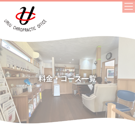
料金・コース一覧