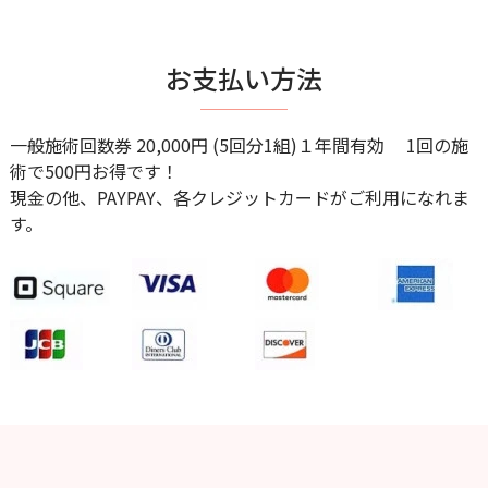
お支払い方法
一般施術回数券 20,000円 (5回分1組)１年間有効 1回の施
術で500円お得です！
現金の他、PAYPAY、各クレジットカードがご利用になれま
す。