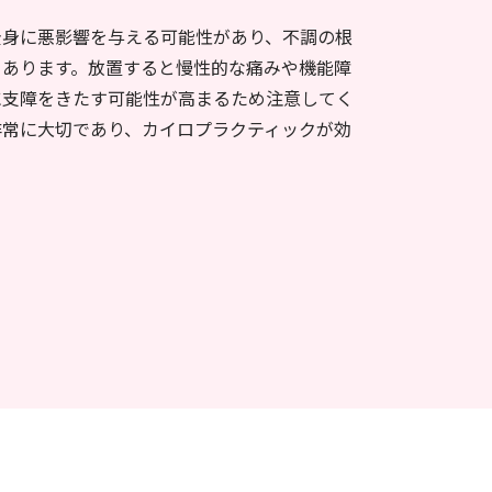
全身に悪影響を与える可能性があり、不調の根
々あります。放置すると慢性的な痛みや機能障
に支障をきたす可能性が高まるため注意してく
非常に大切であり、カイロプラクティックが効