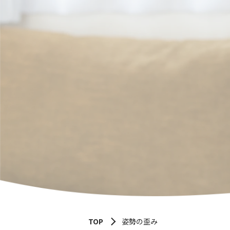
TOP
姿勢の歪み