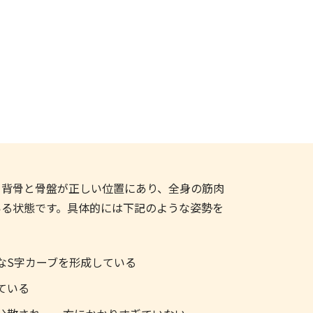
、背骨と骨盤が正しい位置にあり、全身の筋肉
いる状態です。具体的には下記のような姿勢を
なS字カーブを形成している
ている