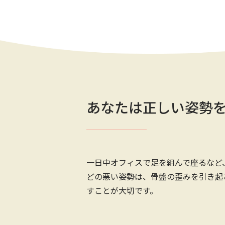
あなたは正しい姿勢
一日中オフィスで足を組んで座るなど
どの悪い姿勢は、骨盤の歪みを引き起
すことが大切です。