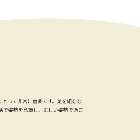
にとって非常に重要です。足を組むな
活で姿勢を意識し、正しい姿勢で過ご