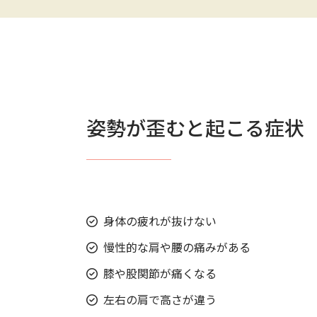
姿勢が歪むと起こる症状
身体の疲れが抜けない
慢性的な肩や腰の痛みがある
膝や股関節が痛くなる
左右の肩で高さが違う