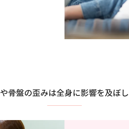
や骨盤の歪みは全身に影響を及ぼし