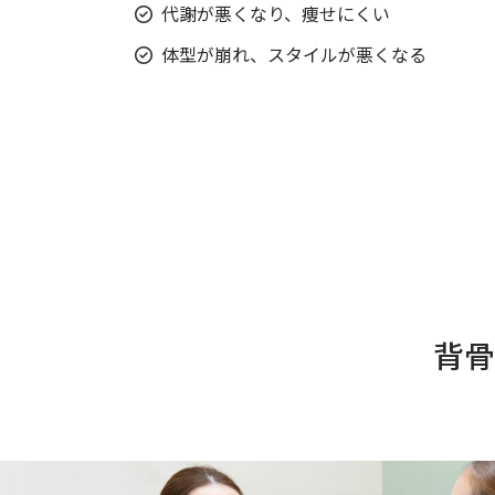
代謝が悪くなり、痩せにくい
体型が崩れ、スタイルが悪くなる
背骨