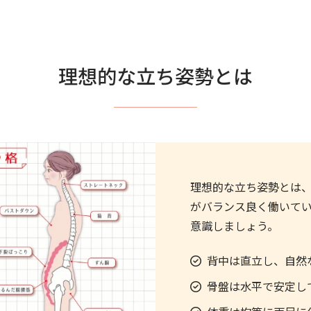
理想的な立ち姿勢とは
理想的な立ち姿勢とは
がバランス良く働いて
意識しましょう。
背中は直立し、自然
骨盤は水平で安定し