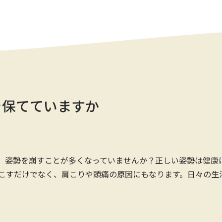
を保てていますか
、姿勢を崩すことが多くなっていませんか？正しい姿勢は健康
こすだけでなく、肩こりや頭痛の原因にもなります。日々の生