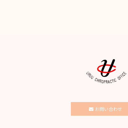
お問い合わせ