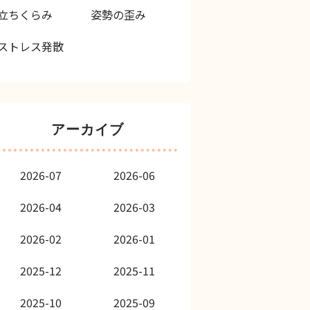
立ちくらみ
姿勢の歪み
ストレス発散
アーカイブ
2026-07
2026-06
2026-04
2026-03
2026-02
2026-01
2025-12
2025-11
2025-10
2025-09