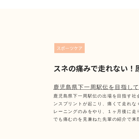
スポーツケア
スネの痛みで走れない！
鹿児島県下一周駅伝を目指し
鹿児島県下一周駅伝の出場を目指す社
ンスプリントが起こり、痛くて走れな
レーニングのみをやり、１ヶ月後に走
でも痛むのを見兼ねた先輩の紹介で来