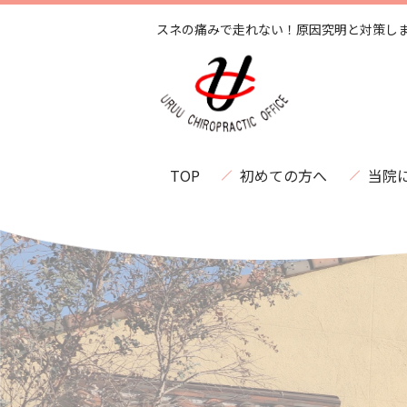
スネの痛みで走れない！原因究明と対策し
TOP
初めての方へ
当院