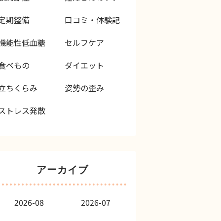
定期整備
口コミ・体験記
機能性低血糖
セルフケア
食べもの
ダイエット
立ちくらみ
姿勢の歪み
ストレス発散
アーカイブ
2026-08
2026-07