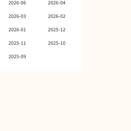
2026-06
2026-04
2026-03
2026-02
2026-01
2025-12
2025-11
2025-10
2025-09