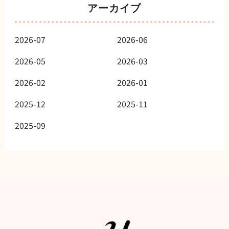
アーカイブ
2026-07
2026-06
2026-05
2026-03
2026-02
2026-01
2025-12
2025-11
2025-09