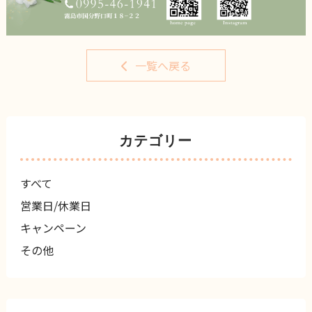
一覧へ戻る
カテゴリー
すべて
営業日/休業日
キャンペーン
その他