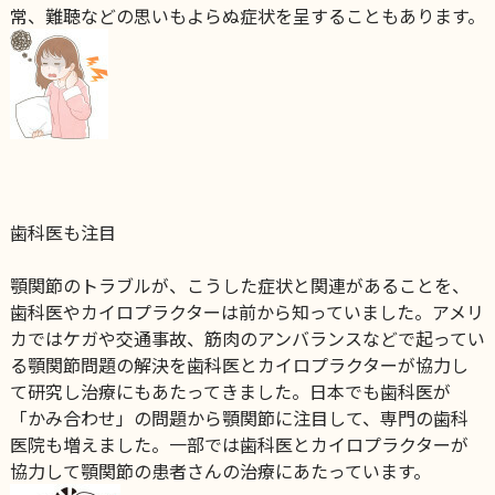
常、難聴などの思いもよらぬ症状を呈することもあります。
歯科医も注目
顎関節のトラブルが、こうした症状と関連があることを、
歯科医やカイロプラクターは前から知っていました。
アメリ
カではケガや交通事故、筋肉のアンバランスなどで起ってい
る顎関節問題の解決を歯科医とカイロプラクターが協力し
て研究し治療にもあたってきました。
日本でも歯科医が
「かみ合わせ」の問題から顎関節に注目して、専門の歯科
医院も増えました。
一部では歯科医とカイロプラクターが
協力して顎関節の患者さんの治療にあたっています。