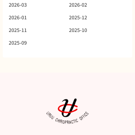
2026-03
2026-02
2026-01
2025-12
2025-11
2025-10
2025-09