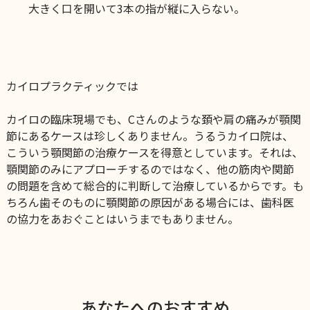
大きく口を開いて3本の指が縦に入らない。
カイロプラクティックでは
カイロの臨床現場でも、Cさんのような頚や肩の痛みが顎関
節にあるケースは珍しくありません。
うるうカイロ院は、
こういう顎関節の治療ケースを得意としています。
それは、
顎関節のみにアプローチするのではなく、他の筋肉や関節
の問題を含めて総合的に判断して治療しているからです。
も
ちろん歯そのものに顎関節の原因がある場合には、歯科医
の協力をあおぐことはいうまでもありません。
あなたへのおすすめ