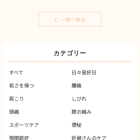
一覧へ戻る
カテゴリー
すべて
日々是好日
若さを保つ
腰痛
肩こり
しびれ
頭痛
膝の痛み
スポーツケア
便秘
顎関節症
妊婦さんのケア