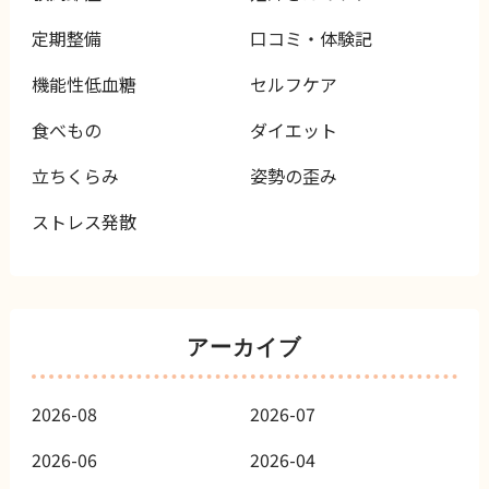
定期整備
口コミ・体験記
機能性低血糖
セルフケア
食べもの
ダイエット
立ちくらみ
姿勢の歪み
ストレス発散
アーカイブ
2026-08
2026-07
2026-06
2026-04