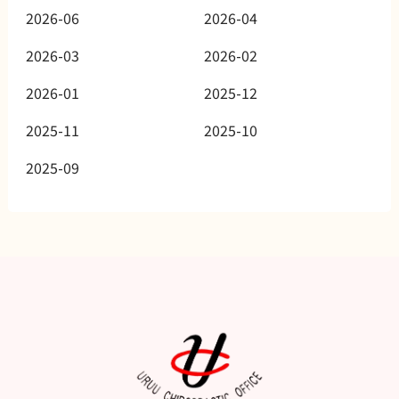
2026-06
2026-04
2026-03
2026-02
2026-01
2025-12
2025-11
2025-10
2025-09