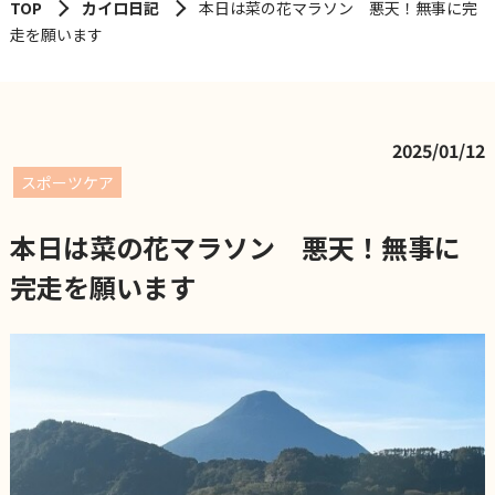
TOP
カイロ日記
本日は菜の花マラソン 悪天！無事に完
走を願います
2025/01/12
スポーツケア
本日は菜の花マラソン 悪天！無事に
完走を願います