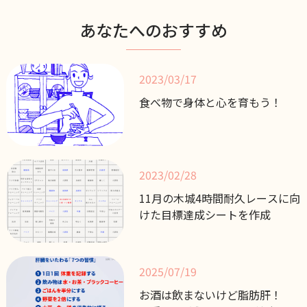
あなたへのおすすめ
2023/03/17
食べ物で身体と心を育もう！
2023/02/28
11月の木城4時間耐久レースに向
けた目標達成シートを作成
2025/07/19
お酒は飲まないけど脂肪肝！