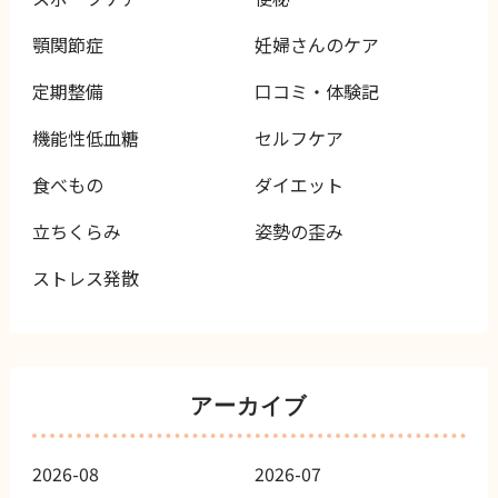
顎関節症
妊婦さんのケア
定期整備
口コミ・体験記
機能性低血糖
セルフケア
食べもの
ダイエット
立ちくらみ
姿勢の歪み
ストレス発散
アーカイブ
2026-08
2026-07