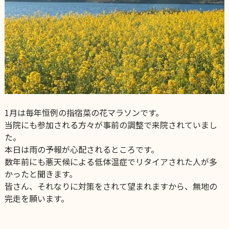
1月は毎年恒例の指宿菜の花マラソンです。
当院にも参加される方々が事前の調整で来院されていまし
た。
本日は雨の予報が心配されるところです。
数年前にも悪天候による低体温症でリタイアされた人が多
かったと聞きます。
皆さん、それなりに対策をされて望まれますから、無地の
完走を願います。